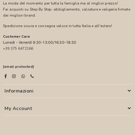
La moda del momento per tutta la famiglia ma al miglior prezzo!
Fai acquisti su Step By Step: abbigliamento, calzature e valigeria firmate
dai migliori brand.
Spedizione sicura e consegna veloce in tutta Italia e all'estero!
Customer Care
Lunedì - Venerdì 9:30-13:00/16:30-18:30
+39 375 6472166
[email protected]
Informazioni
My Account