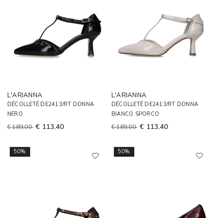
L'ARIANNA
L'ARIANNA
DÉCOLLETÉ DE2413/RT DONNA
DÉCOLLETÉ DE2413/RT DONNA
NERO
BIANCO SPORCO
€ 113,40
€ 113,40
€ 189,00
€ 189,00
50%
50%