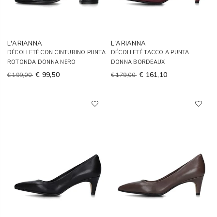
L'ARIANNA
L'ARIANNA
DÉCOLLETÉ CON CINTURINO PUNTA
DÉCOLLETÉ TACCO A PUNTA
ROTONDA DONNA NERO
DONNA BORDEAUX
€ 99,50
€ 161,10
€ 199,00
€ 179,00