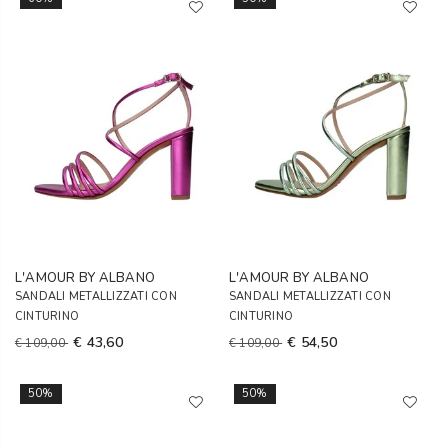
L'AMOUR BY ALBANO
L'AMOUR BY ALBANO
SANDALI METALLIZZATI CON
SANDALI METALLIZZATI CON
CINTURINO
CINTURINO
€ 43,60
€ 54,50
€ 109,00
€ 109,00
50%
50%