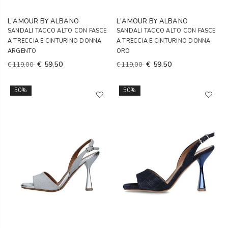
L'AMOUR BY ALBANO
L'AMOUR BY ALBANO
SANDALI TACCO ALTO CON FASCE
SANDALI TACCO ALTO CON FASCE
A TRECCIA E CINTURINO DONNA
A TRECCIA E CINTURINO DONNA
ARGENTO
ORO
€ 59,50
€ 59,50
€ 119,00
€ 119,00
50%
50%