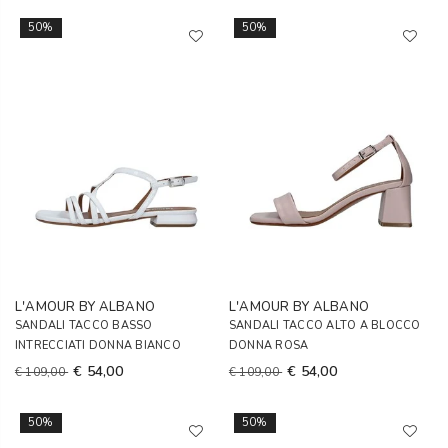
50%
50%
L'AMOUR BY ALBANO
L'AMOUR BY ALBANO
SANDALI TACCO BASSO
SANDALI TACCO ALTO A BLOCCO
INTRECCIATI DONNA BIANCO
DONNA ROSA
€ 54,00
€ 54,00
€ 109,00
€ 109,00
50%
50%