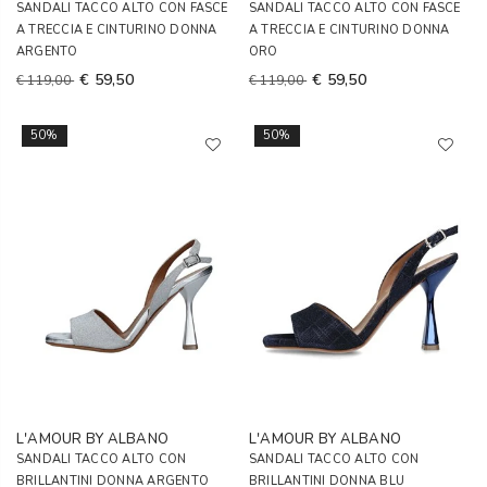
SANDALI TACCO ALTO CON FASCE
SANDALI TACCO ALTO CON FASCE
A TRECCIA E CINTURINO DONNA
A TRECCIA E CINTURINO DONNA
ARGENTO
ORO
€ 59,50
€ 59,50
€ 119,00
€ 119,00
50%
50%
L'AMOUR BY ALBANO
L'AMOUR BY ALBANO
SANDALI TACCO ALTO CON
SANDALI TACCO ALTO CON
BRILLANTINI DONNA ARGENTO
BRILLANTINI DONNA BLU