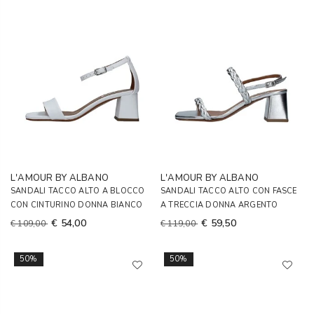
L'AMOUR BY ALBANO
L'AMOUR BY ALBANO
SANDALI TACCO ALTO A BLOCCO
SANDALI TACCO ALTO CON FASCE
CON CINTURINO DONNA BIANCO
A TRECCIA DONNA ARGENTO
€ 54,00
€ 59,50
€ 109,00
€ 119,00
50%
50%