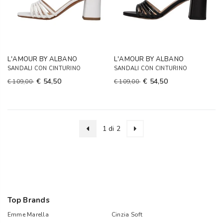
L'AMOUR BY ALBANO
L'AMOUR BY ALBANO
SANDALI CON CINTURINO
SANDALI CON CINTURINO
€ 54,50
€ 54,50
€ 109,00
€ 109,00
1 di 2
Top Brands
Emme Marella
Cinzia Soft