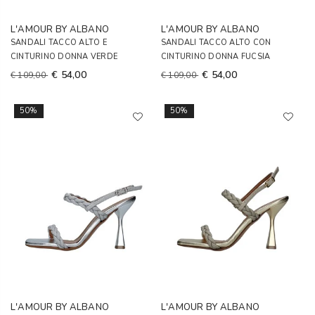
L'AMOUR BY ALBANO
L'AMOUR BY ALBANO
SANDALI TACCO ALTO E
SANDALI TACCO ALTO CON
CINTURINO DONNA VERDE
CINTURINO DONNA FUCSIA
€ 54,00
€ 54,00
€ 109,00
€ 109,00
50%
50%
L'AMOUR BY ALBANO
L'AMOUR BY ALBANO