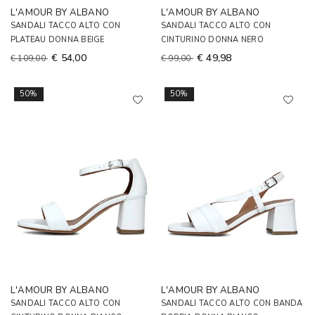
L'AMOUR BY ALBANO
L'AMOUR BY ALBANO
SANDALI TACCO ALTO CON
SANDALI TACCO ALTO CON
PLATEAU DONNA BEIGE
CINTURINO DONNA NERO
€ 54,00
€ 49,98
€ 109,00
€ 99,00
50%
50%
L'AMOUR BY ALBANO
L'AMOUR BY ALBANO
SANDALI TACCO ALTO CON
SANDALI TACCO ALTO CON BANDA