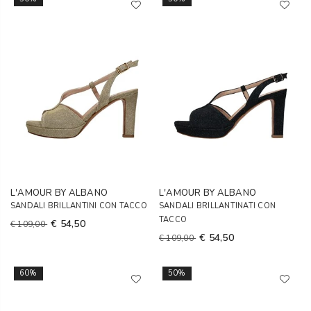
L'AMOUR BY ALBANO
L'AMOUR BY ALBANO
SANDALI BRILLANTINI CON TACCO
SANDALI BRILLANTINATI CON
TACCO
€ 54,50
€ 109,00
€ 54,50
€ 109,00
60%
50%