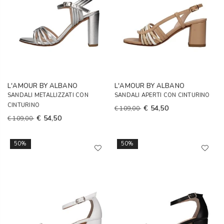
L'AMOUR BY ALBANO
L'AMOUR BY ALBANO
SANDALI METALLIZZATI CON
SANDALI APERTI CON CINTURINO
CINTURINO
€ 54,50
€ 109,00
€ 54,50
€ 109,00
50%
50%