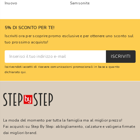
Inuovo
Samsonite
5% DI SCONTO PER TE!
Iscriviti ora per scoprire promo esclusive e per ottenere uno sconto sul
tuo prossimo acquisto!
ISCRIVITI
Iscrivendoti accetti di ricevere comunicazioni promozionali in base a quanto
dichiarato
qui
.
La moda del momento per tutta la famiglia ma al miglior prezzo!
Fai acquisti su Step By Step: abbigliamento, calzature e valigeria firmate
dai migliori brand.