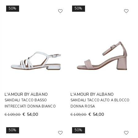
50%
50%
L'AMOUR BY ALBANO
L'AMOUR BY ALBANO
SANDALI TACCO BASSO
SANDALI TACCO ALTO A BLOCCO
INTRECCIATI DONNA BIANCO
DONNA ROSA
€ 54,00
€ 54,00
€ 109,00
€ 109,00
50%
50%