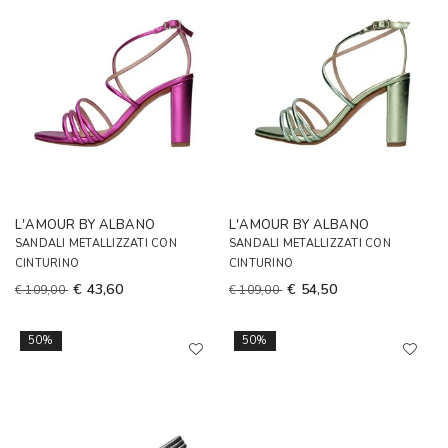
L'AMOUR BY ALBANO
L'AMOUR BY ALBANO
SANDALI METALLIZZATI CON
SANDALI METALLIZZATI CON
CINTURINO
CINTURINO
€ 43,60
€ 54,50
€ 109,00
€ 109,00
50%
50%