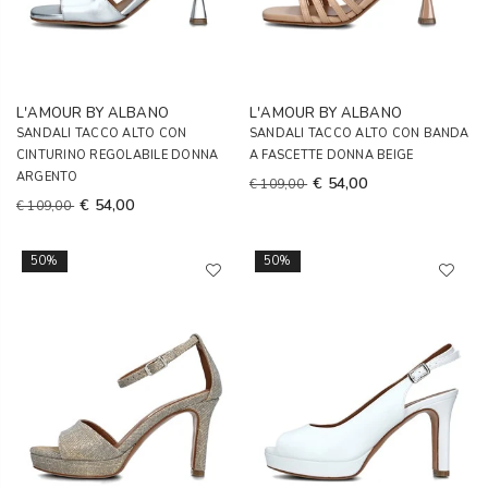
L'AMOUR BY ALBANO
L'AMOUR BY ALBANO
SANDALI TACCO ALTO CON
SANDALI TACCO ALTO CON BANDA
CINTURINO REGOLABILE DONNA
A FASCETTE DONNA BEIGE
ARGENTO
€ 54,00
€ 109,00
€ 54,00
€ 109,00
50%
50%