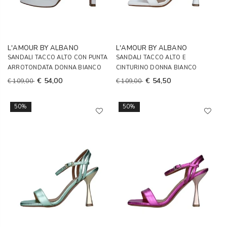
L'AMOUR BY ALBANO
L'AMOUR BY ALBANO
SANDALI TACCO ALTO CON PUNTA
SANDALI TACCO ALTO E
ARROTONDATA DONNA BIANCO
CINTURINO DONNA BIANCO
€ 54,00
€ 54,50
€ 109,00
€ 109,00
50%
50%