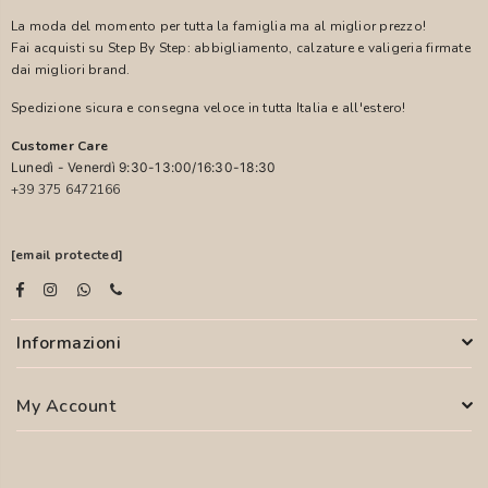
La moda del momento per tutta la famiglia ma al miglior prezzo!
Fai acquisti su Step By Step: abbigliamento, calzature e valigeria firmate
dai migliori brand.
Spedizione sicura e consegna veloce in tutta Italia e all'estero!
Customer Care
Lunedì - Venerdì 9:30-13:00/16:30-18:30
+39 375 6472166
[email protected]
Informazioni
My Account