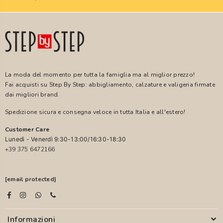
La moda del momento per tutta la famiglia ma al miglior prezzo!
Fai acquisti su Step By Step: abbigliamento, calzature e valigeria firmate
dai migliori brand.
Spedizione sicura e consegna veloce in tutta Italia e all'estero!
Customer Care
Lunedì - Venerdì 9:30-13:00/16:30-18:30
+39 375 6472166
[email protected]
Informazioni