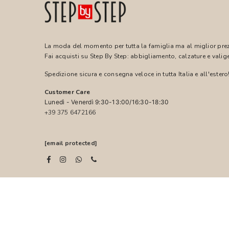
La moda del momento per tutta la famiglia ma al miglior pre
Fai acquisti su Step By Step: abbigliamento, calzature e valige
Spedizione sicura e consegna veloce in tutta Italia e all'estero
Customer Care
Lunedì - Venerdì 9:30-13:00/16:30-18:30
+39 375 6472166
[email protected]