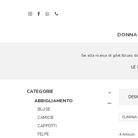
DONNA
Sei alla ricerca di gilet Iblues 
LE
CATEGORIE
DESI
ABBIGLIAMENTO
BLUSE
ELIMINA 
CAMICIE
CAPPOTTI
FELPE
4 Articoli