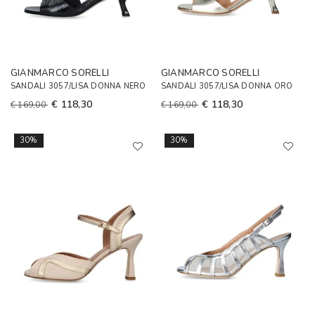
GIANMARCO SORELLI
GIANMARCO SORELLI
SANDALI 3057/LISA DONNA NERO
SANDALI 3057/LISA DONNA ORO
€ 118,30
€ 118,30
€ 169,00
€ 169,00
30%
30%