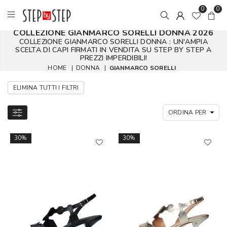
0
0
COLLEZIONE GIANMARCO SORELLI DONNA 2026
COLLEZIONE GIANMARCO SORELLI DONNA : UN'AMPIA
SCELTA DI CAPI FIRMATI IN VENDITA SU STEP BY STEP A
PREZZI IMPERDIBILI!
HOME
|
DONNA
|
GIANMARCO SORELLI
ELIMINA TUTTI I FILTRI
30%
30%