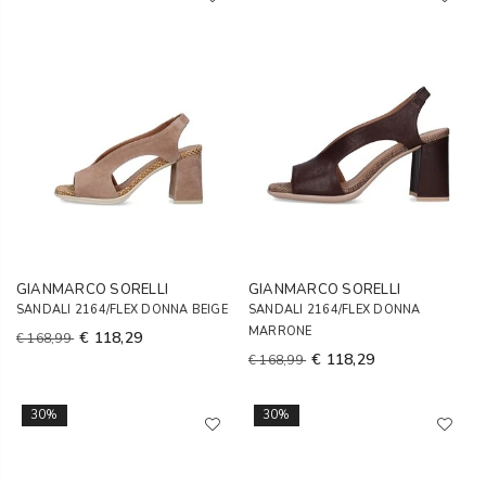
GIANMARCO SORELLI
GIANMARCO SORELLI
SANDALI 2164/FLEX DONNA BEIGE
SANDALI 2164/FLEX DONNA
MARRONE
€ 118,29
€ 168,99
€ 118,29
€ 168,99
30%
30%