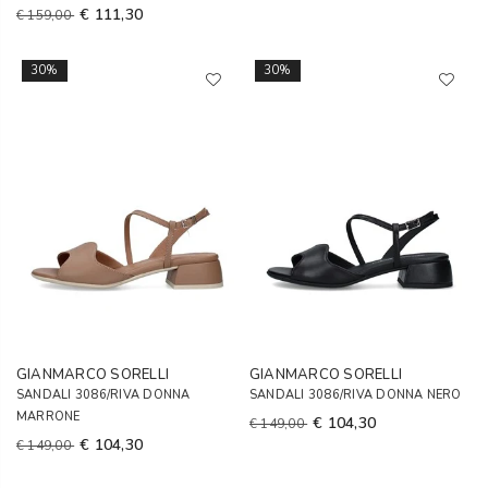
€ 111,30
€ 159,00
30%
30%
GIANMARCO SORELLI
GIANMARCO SORELLI
SANDALI 3086/RIVA DONNA
SANDALI 3086/RIVA DONNA NERO
MARRONE
€ 104,30
€ 149,00
€ 104,30
€ 149,00