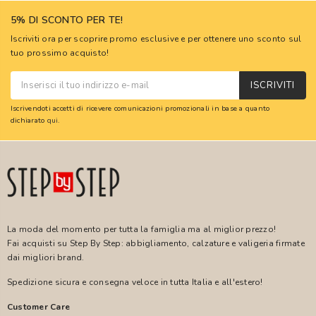
5% DI SCONTO PER TE!
Iscriviti ora per scoprire promo esclusive e per ottenere uno sconto sul
tuo prossimo acquisto!
ISCRIVITI
Iscrivendoti accetti di ricevere comunicazioni promozionali in base a quanto
dichiarato
qui
.
La moda del momento per tutta la famiglia ma al miglior prezzo!
Fai acquisti su Step By Step: abbigliamento, calzature e valigeria firmate
dai migliori brand.
Spedizione sicura e consegna veloce in tutta Italia e all'estero!
Customer Care