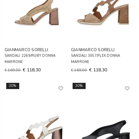
GIANMARCO SORELLI
GIANMARCO SORELLI
SANDALI 2269/RUBY DONNA
SANDALI 3057/FLEX DONNA
MARRONE
MARRONE
€ 118,30
€ 118,30
€ 169,00
€ 169,00
30%
30%