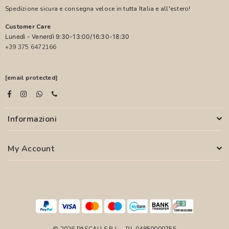
Spedizione sicura e consegna veloce in tutta Italia e all'estero!
Customer Care
Lunedì - Venerdì 9:30-13:00/16:30-18:30
+39 375 6472166
[email protected]
Informazioni
My Account