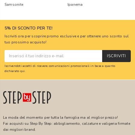
Samsonite
Ipanema
5% DI SCONTO PER TE!
Iscriviti ora per scoprire promo esclusive e per ottenere uno sconto sul
tuo prossimo acquisto!
ISCRIVITI
Iscrivendoti accetti di ricevere comunicazioni promozionali in base a quanto
dichiarato
qui
.
La moda del momento per tutta la famiglia ma al miglior prezzo!
Fai acquisti su Step By Step: abbigliamento, calzature e valigeria firmate
dai migliori brand.