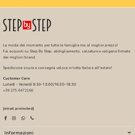
La moda del momento per tutta la famiglia ma al miglior prezzo!
Fai acquisti su Step By Step: abbigliamento, calzature e valigeria firmate
dai migliori brand.
Spedizione sicura e consegna veloce in tutta Italia e all'estero!
Customer Care
Lunedì - Venerdì 9:30-13:00/16:30-18:30
+39 375 6472166
[email protected]
Informazioni