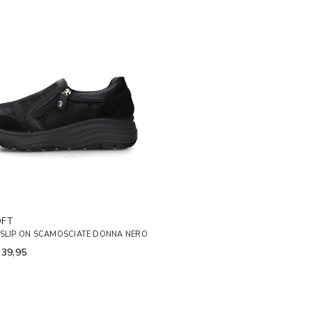
OFT
 SLIP ON SCAMOSCIATE DONNA NERO
 39,95