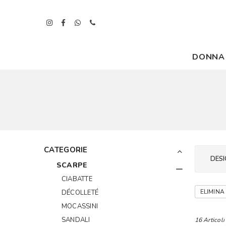
DONNA
CATEGORIE
DESI
SCARPE
CIABATTE
ELIMINA 
DÉCOLLETÉ
MOCASSINI
SANDALI
16 Articoli