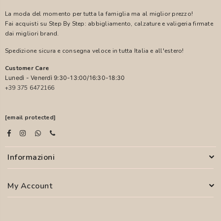
La moda del momento per tutta la famiglia ma al miglior prezzo!
Fai acquisti su Step By Step: abbigliamento, calzature e valigeria firmate
dai migliori brand.
Spedizione sicura e consegna veloce in tutta Italia e all'estero!
Customer Care
Lunedì - Venerdì 9:30-13:00/16:30-18:30
+39 375 6472166
[email protected]
Informazioni
My Account