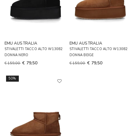
EMU AUSTRALIA
EMU AUSTRALIA
STIVALETTI TACCO ALTO W13082
STIVALETTI TACCO ALTO W13082
DONNA NERO
DONNA BEIGE
€ 79,50
€ 79,50
€ 159,00
€ 159,00
50%