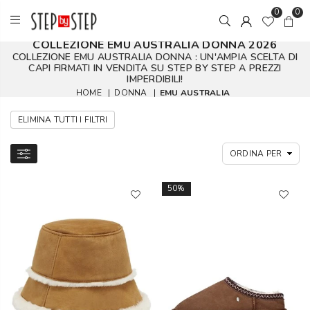
0
0
COLLEZIONE EMU AUSTRALIA DONNA 2026
COLLEZIONE EMU AUSTRALIA DONNA : UN'AMPIA SCELTA DI
CAPI FIRMATI IN VENDITA SU STEP BY STEP A PREZZI
IMPERDIBILI!
HOME
|
DONNA
|
EMU AUSTRALIA
ELIMINA TUTTI I FILTRI
50%