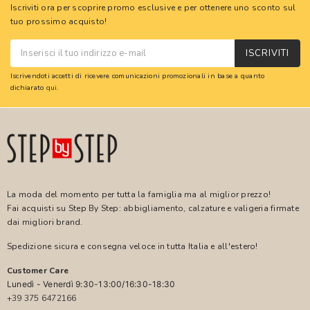
Iscriviti ora per scoprire promo esclusive e per ottenere uno sconto sul
tuo prossimo acquisto!
ISCRIVITI
Iscrivendoti accetti di ricevere comunicazioni promozionali in base a quanto
dichiarato
qui
.
La moda del momento per tutta la famiglia ma al miglior prezzo!
Fai acquisti su Step By Step: abbigliamento, calzature e valigeria firmate
dai migliori brand.
Spedizione sicura e consegna veloce in tutta Italia e all'estero!
Customer Care
Lunedì - Venerdì 9:30-13:00/16:30-18:30
+39 375 6472166