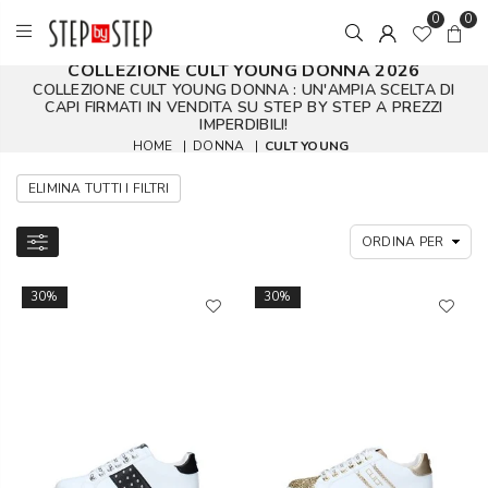
0
0
COLLEZIONE CULT YOUNG DONNA 2026
COLLEZIONE CULT YOUNG DONNA : UN'AMPIA SCELTA DI
CAPI FIRMATI IN VENDITA SU STEP BY STEP A PREZZI
IMPERDIBILI!
HOME
|
DONNA
|
CULT YOUNG
ELIMINA TUTTI I FILTRI
30%
30%