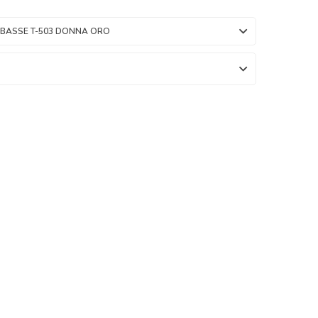
 BASSE T-503 DONNA ORO