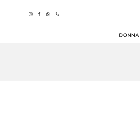
DONNA