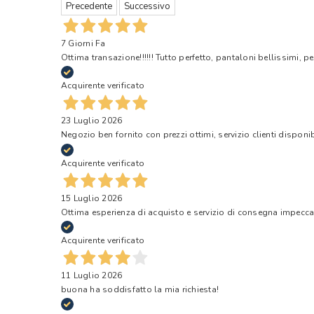
Precedente
Successivo
7 Giorni Fa
Ottima transazione!!!!!! Tutto perfetto, pantaloni bellissimi, pe
Acquirente verificato
23 Luglio 2026
Negozio ben fornito con prezzi ottimi, servizio clienti disponi
Acquirente verificato
15 Luglio 2026
Ottima esperienza di acquisto e servizio di consegna impecca
Acquirente verificato
11 Luglio 2026
buona ha soddisfatto la mia richiesta!