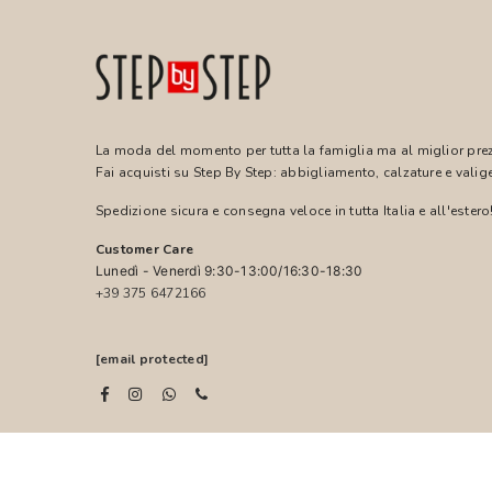
La moda del momento per tutta la famiglia ma al miglior pre
Fai acquisti su Step By Step: abbigliamento, calzature e valige
Spedizione sicura e consegna veloce in tutta Italia e all'estero
Customer Care
Lunedì - Venerdì 9:30-13:00/16:30-18:30
+39 375 6472166
[email protected]