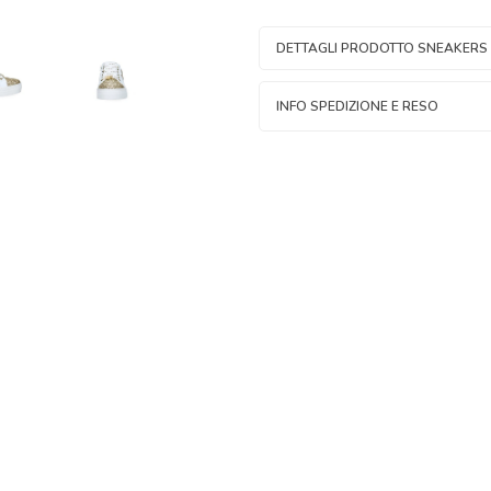
DETTAGLI PRODOTTO SNEAKERS
INFO SPEDIZIONE E RESO