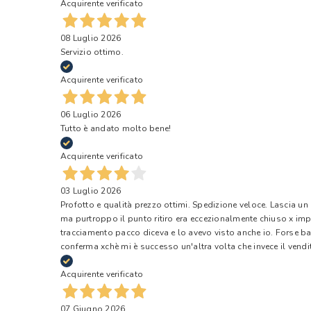
Acquirente verificato
08 Luglio 2026
Servizio ottimo.
Acquirente verificato
06 Luglio 2026
Tutto è andato molto bene!
Acquirente verificato
03 Luglio 2026
Profotto e qualità prezzo ottimi. Spedizione veloce. Lascia un
ma purtroppo il punto ritiro era eccezionalmente chiuso x impr
tracciamento pacco diceva e lo avevo visto anche io. Forse ba
conferma xchè mi è successo un'altra volta che invece il vendi
Acquirente verificato
07 Giugno 2026