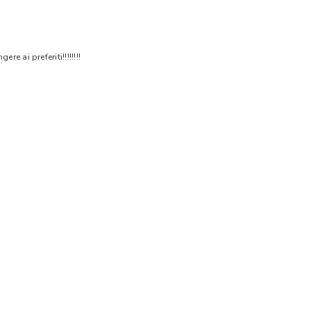
 ai preferiti!!!!!!!!