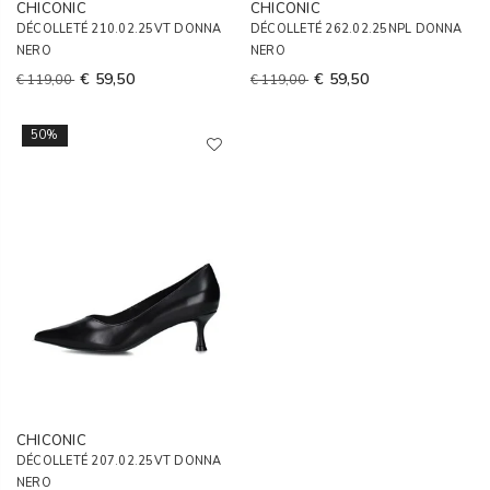
CHICONIC
CHICONIC
DÉCOLLETÉ 210.02.25VT DONNA
DÉCOLLETÉ 262.02.25NPL DONNA
NERO
NERO
€ 59,50
€ 59,50
€ 119,00
€ 119,00
50%
CHICONIC
DÉCOLLETÉ 207.02.25VT DONNA
NERO