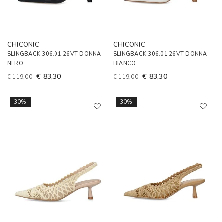
CHICONIC
CHICONIC
SLINGBACK 306.01.26VT DONNA
SLINGBACK 306.01.26VT DONNA
NERO
BIANCO
€ 83,30
€ 83,30
€ 119,00
€ 119,00
30%
30%