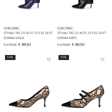
CHICONIC
CHICONIC
STIVALI TACCO ALTO 273.02.25VT
STIVALI TACCO ALTO 273.02.25VT
DONNA VIOLA
DONNA NERO
€ 89,50
€ 89,50
€ 179,00
€ 179,00
50%
50%