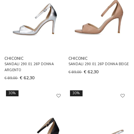
CHICONIC
CHICONIC
SANDALI 290.01.26P DONNA
SANDALI 290.01.26P DONNA BEIGE
ARGENTO
€ 62,30
€ 89,00
€ 62,30
€ 89,00
30%
30%