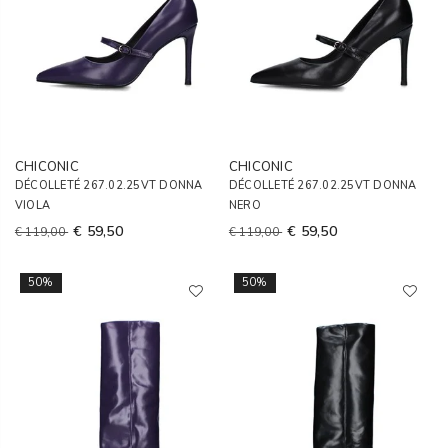
CHICONIC
CHICONIC
DÉCOLLETÉ 267.02.25VT DONNA
DÉCOLLETÉ 267.02.25VT DONNA
VIOLA
NERO
€ 59,50
€ 59,50
€ 119,00
€ 119,00
50%
50%