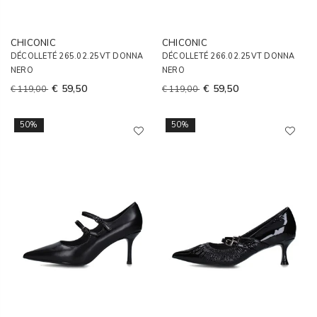
CHICONIC
CHICONIC
DÉCOLLETÉ 265.02.25VT DONNA
DÉCOLLETÉ 266.02.25VT DONNA
NERO
NERO
€ 59,50
€ 59,50
€ 119,00
€ 119,00
50%
50%