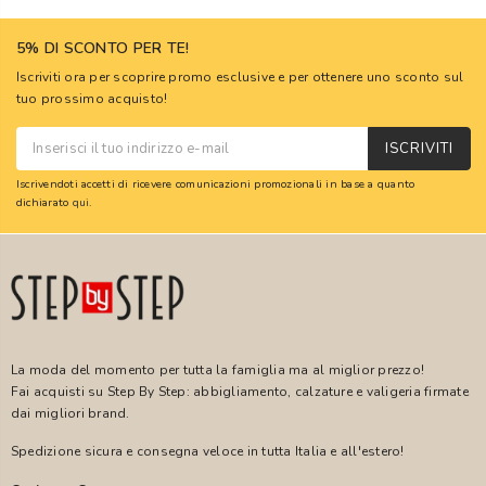
5% DI SCONTO PER TE!
Iscriviti ora per scoprire promo esclusive e per ottenere uno sconto sul
tuo prossimo acquisto!
ISCRIVITI
Iscrivendoti accetti di ricevere comunicazioni promozionali in base a quanto
dichiarato
qui
.
La moda del momento per tutta la famiglia ma al miglior prezzo!
Fai acquisti su Step By Step: abbigliamento, calzature e valigeria firmate
dai migliori brand.
Spedizione sicura e consegna veloce in tutta Italia e all'estero!