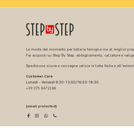
La moda del momento per tutta la famiglia ma al miglior pre
Fai acquisti su Step By Step: abbigliamento, calzature e valige
Spedizione sicura e consegna veloce in tutta Italia e all'estero
Customer Care
Lunedì - Venerdì 9:30-13:00/16:30-18:30
+39 375 6472166
[email protected]