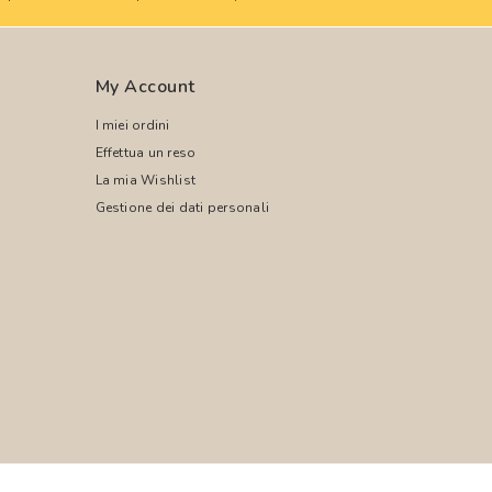
My Account
I miei ordini
Effettua un reso
La mia Wishlist
Gestione dei dati personali