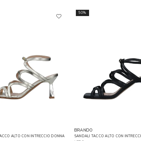
50%
BRANDO
TACCO ALTO CON INTRECCIO DONNA
SANDALI TACCO ALTO CON INTRECC