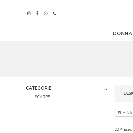
DONNA
CATEGORIE
DESI
SCARPE
ELIMINA 
11 Articoli