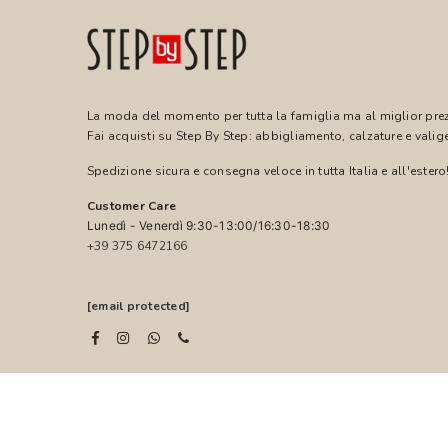
La moda del momento per tutta la famiglia ma al miglior pre
Fai acquisti su Step By Step: abbigliamento, calzature e valige
Spedizione sicura e consegna veloce in tutta Italia e all'estero
Customer Care
Lunedì - Venerdì 9:30-13:00/16:30-18:30
+39 375 6472166
[email protected]