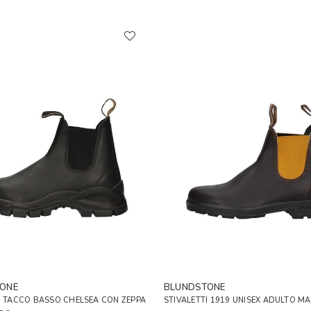
ONE
BLUNDSTONE
I TACCO BASSO CHELSEA CON ZEPPA
STIVALETTI 1919 UNISEX ADULTO M