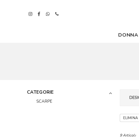
DONNA
CATEGORIE
DESI
SCARPE
ELIMINA 
9 Articoli