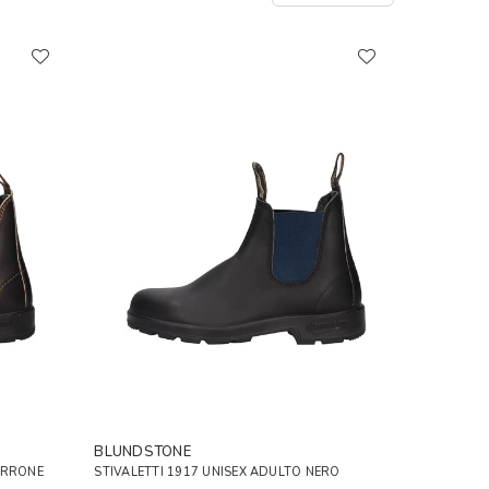
BLUNDSTONE
ARRONE
STIVALETTI 1917 UNISEX ADULTO NERO