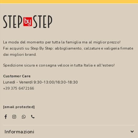
La moda del momento per tutta la famiglia ma al miglior prezzo!
Fai acquisti su Step By Step: abbigliamento, calzature e valigeria firmate
dai migliori brand.
Spedizione sicura e consegna veloce in tutta Italia e all'estero!
Customer Care
Lunedì - Venerdì 9:30-13:00/16:30-18:30
+39 375 6472166
[email protected]
Informazioni