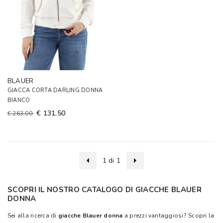
BLAUER
GIACCA CORTA DARLING DONNA
BIANCO
€ 131,50
€ 263,00
1 di 1
SCOPRI IL NOSTRO CATALOGO DI GIACCHE BLAUER
DONNA
Sei alla ricerca di
giacche Blauer donna
a prezzi vantaggiosi? Scopri la