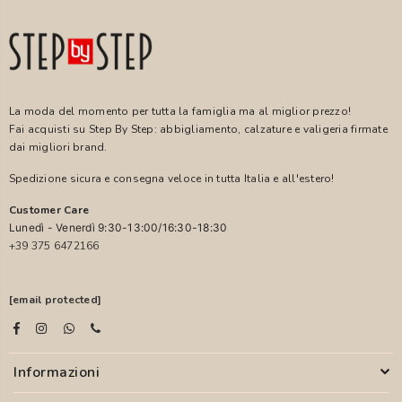
La moda del momento per tutta la famiglia ma al miglior prezzo!
Fai acquisti su Step By Step: abbigliamento, calzature e valigeria firmate
dai migliori brand.
Spedizione sicura e consegna veloce in tutta Italia e all'estero!
Customer Care
Lunedì - Venerdì 9:30-13:00/16:30-18:30
+39 375 6472166
[email protected]
Informazioni