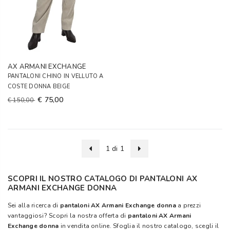
AX ARMANI EXCHANGE
PANTALONI CHINO IN VELLUTO A
COSTE DONNA BEIGE
€ 75,00
€ 150,00
1 di 1
SCOPRI IL NOSTRO CATALOGO DI PANTALONI AX
ARMANI EXCHANGE DONNA
Sei alla ricerca di
pantaloni AX Armani Exchange donna
a prezzi
vantaggiosi? Scopri la nostra offerta di
pantaloni AX Armani
Exchange donna
in vendita online. Sfoglia il nostro catalogo, scegli il