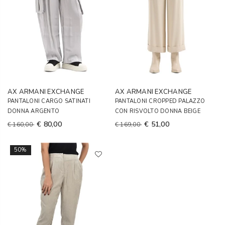
AX ARMANI EXCHANGE
AX ARMANI EXCHANGE
PANTALONI CARGO SATINATI
PANTALONI CROPPED PALAZZO
DONNA ARGENTO
CON RISVOLTO DONNA BEIGE
€ 80,00
€ 51,00
€ 160,00
€ 169,00
50%