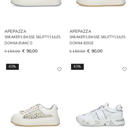
APEPAZZA
APEPAZZA
SNEAKERS BASSE S6LIFTY15/LES
SNEAKERS BASSE S6LIFTY15/LES
DONNA BIANCO
DONNA BEIGE
€ 90,00
€ 90,00
€ 150,00
€ 150,00
40%
40%