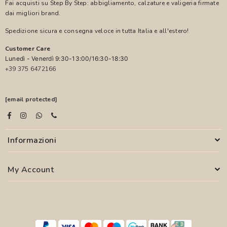
Fai acquisti su Step By Step: abbigliamento, calzature e valigeria firmate
dai migliori brand.
Spedizione sicura e consegna veloce in tutta Italia e all'estero!
Customer Care
Lunedì - Venerdì 9:30-13:00/16:30-18:30
+39 375 6472166
[email protected]
Informazioni
My Account