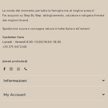
La moda del momento per tutta la famiglia ma al miglior prezzo!
Fai acquisti su Step By Step: abbigliamento, calzature e valigeria firmate
dai migliori brand.
Spedizione sicura e consegna veloce in tutta Italia e all'estero!
Customer Care
Lunedì - Venerdì 9:30-13:00/16:30-18:30
+39 375 6472166
[email protected]
Informazioni
My Account