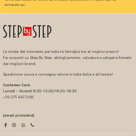
dichiarato
qui
.
La moda del momento per tutta la famiglia ma al miglior prezzo!
Fai acquisti su Step By Step: abbigliamento, calzature e valigeria firmate
dai migliori brand.
Spedizione sicura e consegna veloce in tutta Italia e all'estero!
Customer Care
Lunedì - Venerdì 9:30-13:00/16:30-18:30
+39 375 6472166
[email protected]