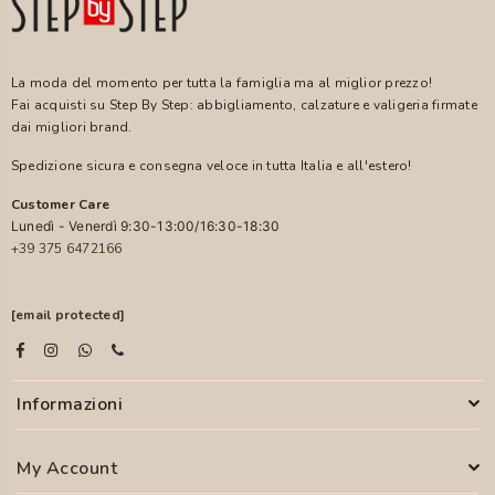
La moda del momento per tutta la famiglia ma al miglior prezzo!
Fai acquisti su Step By Step: abbigliamento, calzature e valigeria firmate
dai migliori brand.
Spedizione sicura e consegna veloce in tutta Italia e all'estero!
Customer Care
Lunedì - Venerdì 9:30-13:00/16:30-18:30
+39 375 6472166
[email protected]
Informazioni
My Account