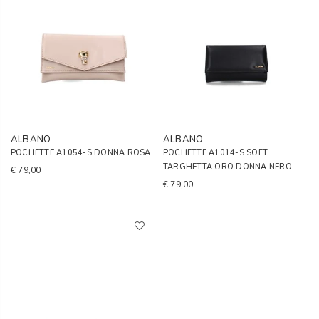
ALBANO
ALBANO
POCHETTE A1054-S DONNA ROSA
POCHETTE A1014-S SOFT
TARGHETTA ORO DONNA NERO
€ 79,00
€ 79,00