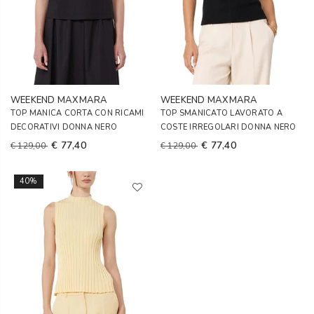
WEEKEND MAXMARA
WEEKEND MAXMARA
TOP MANICA CORTA CON RICAMI
TOP SMANICATO LAVORATO A
DECORATIVI DONNA NERO
COSTE IRREGOLARI DONNA NERO
€ 77,40
€ 77,40
€ 129,00
€ 129,00
40%