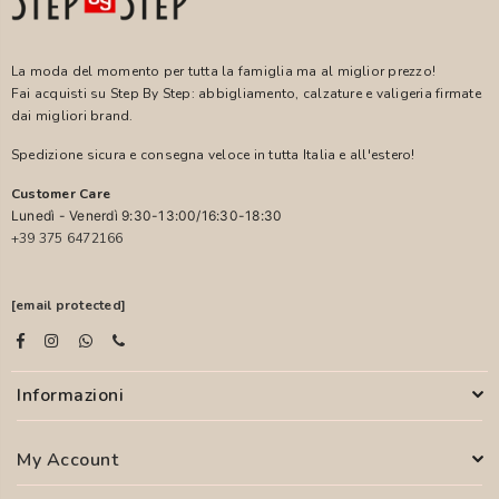
La moda del momento per tutta la famiglia ma al miglior prezzo!
Fai acquisti su Step By Step: abbigliamento, calzature e valigeria firmate
dai migliori brand.
Spedizione sicura e consegna veloce in tutta Italia e all'estero!
Customer Care
Lunedì - Venerdì 9:30-13:00/16:30-18:30
+39 375 6472166
[email protected]
Informazioni
My Account