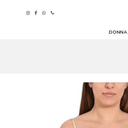
DONNA