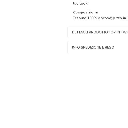
tuo look.
Composizione
Tessuto 100% viscosa; pizzo in
DETTAGLI
INFO SPEDIZIONE E RESO