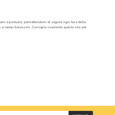
hiaro e puntuale, permettendomi di seguire ogni fase della
o in tempi brevissimi. Consiglio vivamente questo sito per