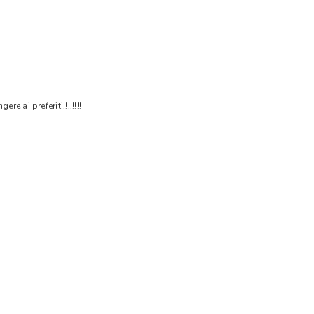
 ai preferiti!!!!!!!!