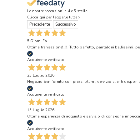
Le nostre recensioni a 4 e 5 stelle.
Clicca qui per leggerle tutte >
Precedente
Successivo
5 Giorni Fa
Ottima transazione!!!!!! Tutto perfetto, pantaloni bellissimi, pe
Acquirente verificato
23 Luglio 2026
Negozio ben fornito con prezzi ottimi, servizio clienti disponi
Acquirente verificato
15 Luglio 2026
Ottima esperienza di acquisto e servizio di consegna impecca
Acquirente verificato