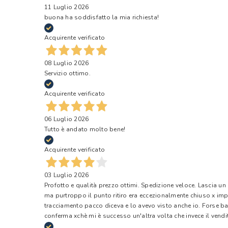
11 Luglio 2026
buona ha soddisfatto la mia richiesta!
Acquirente verificato
08 Luglio 2026
Servizio ottimo.
Acquirente verificato
06 Luglio 2026
Tutto è andato molto bene!
Acquirente verificato
03 Luglio 2026
Profotto e qualità prezzo ottimi. Spedizione veloce. Lascia un
ma purtroppo il punto ritiro era eccezionalmente chiuso x impr
tracciamento pacco diceva e lo avevo visto anche io. Forse ba
conferma xchè mi è successo un'altra volta che invece il vendi