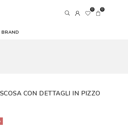
0
0
BRAND
VISCOSA CON DETTAGLI IN PIZZO
%