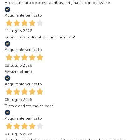
Ho acquistato delle espadrillas, originali e comodissime.
Acquirente verificato
11 Luglio 2026
buona ha soddisfatto la mia richiesta!
Acquirente verificato
08 Luglio 2026
Servizio ottimo.
Acquirente verificato
06 Luglio 2026
Tutto è andato molto bene!
Acquirente verificato
03 Luglio 2026