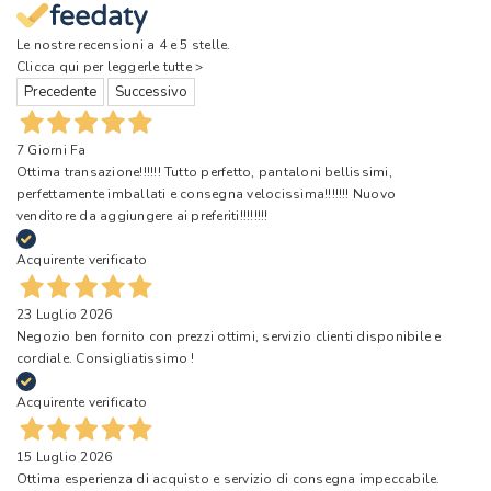
Le nostre recensioni a 4 e 5 stelle.
Clicca qui per leggerle tutte >
Precedente
Successivo
7 Giorni Fa
Ottima transazione!!!!!! Tutto perfetto, pantaloni bellissimi,
perfettamente imballati e consegna velocissima!!!!!!! Nuovo
venditore da aggiungere ai preferiti!!!!!!!!
Acquirente verificato
23 Luglio 2026
Negozio ben fornito con prezzi ottimi, servizio clienti disponibile e
cordiale. Consigliatissimo !
Acquirente verificato
15 Luglio 2026
Ottima esperienza di acquisto e servizio di consegna impeccabile.