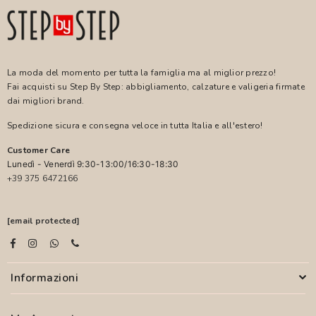
La moda del momento per tutta la famiglia ma al miglior prezzo!
Fai acquisti su Step By Step: abbigliamento, calzature e valigeria firmate
dai migliori brand.
Spedizione sicura e consegna veloce in tutta Italia e all'estero!
Customer Care
Lunedì - Venerdì 9:30-13:00/16:30-18:30
+39 375 6472166
[email protected]
Informazioni