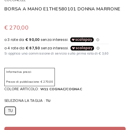
COCCINELLE
BORSA A MANO E1THE580101 DONNA MARRONE
€ 270,00
Informativa prezzi
Prezzo di pubblicazione: € 270,00
COLORE ARTICOLO:
W11 COGNAC/COGNAC
SELEZIONA LA TAGLIA :
TU
TU