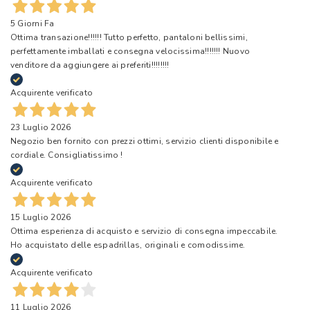
5 Giorni Fa
Ottima transazione!!!!!! Tutto perfetto, pantaloni bellissimi,
perfettamente imballati e consegna velocissima!!!!!!! Nuovo
venditore da aggiungere ai preferiti!!!!!!!!
Acquirente verificato
23 Luglio 2026
Negozio ben fornito con prezzi ottimi, servizio clienti disponibile e
cordiale. Consigliatissimo !
Acquirente verificato
15 Luglio 2026
Ottima esperienza di acquisto e servizio di consegna impeccabile.
Ho acquistato delle espadrillas, originali e comodissime.
Acquirente verificato
11 Luglio 2026