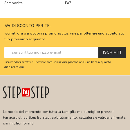
Samsonite
Ea7
5% DI SCONTO PER TE!
Iscriviti ora per scoprire promo esclusive e per ottenere uno sconto sul
tuo prossimo acquisto!
ISCRIVITI
Iscrivendoti accetti di ricevere comunicazioni promozionali in base a quanto
dichiarato
qui
.
La moda del momento per tutta la famiglia ma al miglior prezzo!
Fai acquisti su Step By Step: abbigliamento, calzature e valigeria firmate
dai migliori brand.