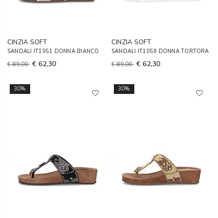
CINZIA SOFT
CINZIA SOFT
SANDALI IT1051 DONNA BIANCO
SANDALI IT1059 DONNA TORTORA
€ 62,30
€ 62,30
€ 89,00
€ 89,00
30%
30%