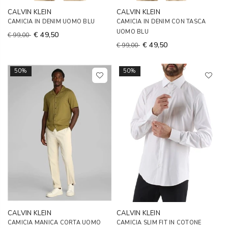
CALVIN KLEIN
CALVIN KLEIN
CAMICIA IN DENIM UOMO BLU
CAMICIA IN DENIM CON TASCA
UOMO BLU
€ 49,50
€ 99,00
€ 49,50
€ 99,00
50%
50%
CALVIN KLEIN
CALVIN KLEIN
CAMICIA MANICA CORTA UOMO
CAMICIA SLIM FIT IN COTONE