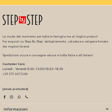
La moda del momento per tutta la famiglia ma al miglior prezzo!
Fai acquisti su Step By Step: abbigliamento, calzature e valigeria firmate
dai migliori brand.
Spedizione sicura e consegna veloce in tutta Italia e all'estero!
Customer Care
Lunedì - Venerdì 9:30-13:00/16:30-18:30
+39 375 6472166
[email protected]
Informazioni