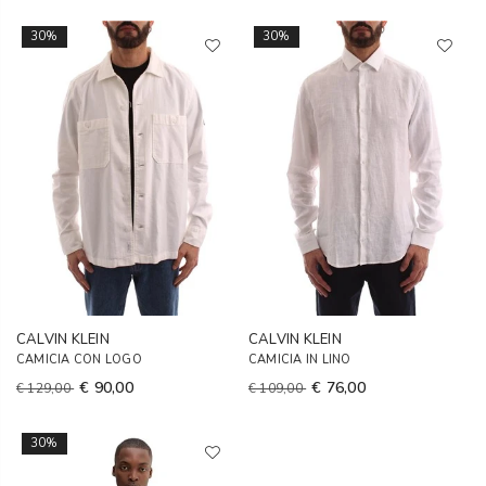
30%
30%
CALVIN KLEIN
CALVIN KLEIN
CAMICIA CON LOGO
CAMICIA IN LINO
€ 90,00
€ 76,00
€ 129,00
€ 109,00
30%