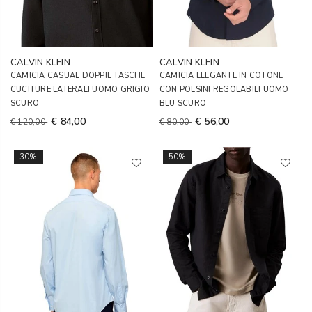
CALVIN KLEIN
CALVIN KLEIN
CAMICIA CASUAL DOPPIE TASCHE
CAMICIA ELEGANTE IN COTONE
CUCITURE LATERALI UOMO GRIGIO
CON POLSINI REGOLABILI UOMO
SCURO
BLU SCURO
€ 84,00
€ 56,00
€ 120,00
€ 80,00
30%
50%