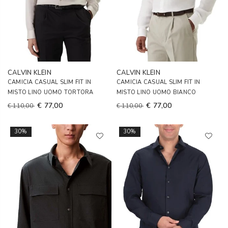
CALVIN KLEIN
CALVIN KLEIN
CAMICIA CASUAL SLIM FIT IN
CAMICIA CASUAL SLIM FIT IN
MISTO LINO UOMO TORTORA
MISTO LINO UOMO BIANCO
€ 77,00
€ 77,00
€ 110,00
€ 110,00
30%
30%