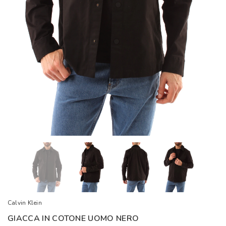
Calvin Klein
GIACCA IN COTONE UOMO NERO