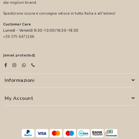
dai migliori brand.
Spedizione sicura e consegna veloce in tutta Italia e all'estero!
Customer Care
Lunedì - Venerdì 9:30-13:00/16:30-18:30
+39 375 6472166
[email protected]
Informazioni
My Account