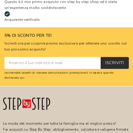
Questo è il mio primo acquisto con step by step shop ed è stata
un'esperienza molto soddisfacente
Acquirente verificato
5% DI SCONTO PER TE!
Iscriviti ora per scoprire promo esclusive e per ottenere uno sconto sul
tuo prossimo acquisto!
ISCRIVITI
Iscrivendoti accetti di ricevere comunicazioni promozionali in base a quanto
dichiarato
qui
.
La moda del momento per tutta la famiglia ma al miglior prezzo!
Fai acquisti su Step By Step: abbigliamento, calzature e valigeria firmate