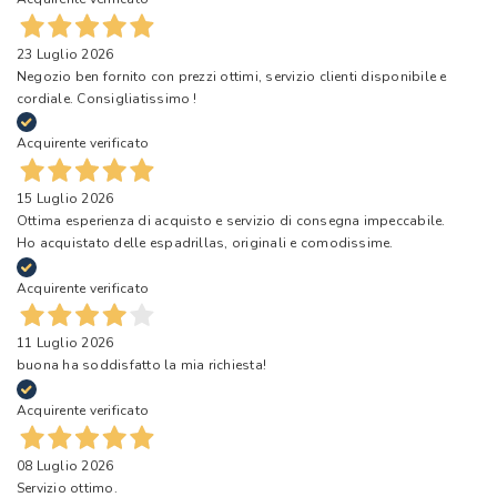
23 Luglio 2026
Negozio ben fornito con prezzi ottimi, servizio clienti disponibile e
cordiale. Consigliatissimo !
Acquirente verificato
15 Luglio 2026
Ottima esperienza di acquisto e servizio di consegna impeccabile.
Ho acquistato delle espadrillas, originali e comodissime.
Acquirente verificato
11 Luglio 2026
buona ha soddisfatto la mia richiesta!
Acquirente verificato
08 Luglio 2026
Servizio ottimo.