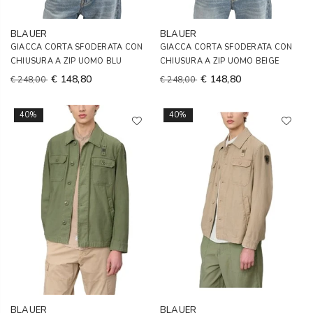
BLAUER
BLAUER
GIACCA CORTA SFODERATA CON
GIACCA CORTA SFODERATA CON
CHIUSURA A ZIP UOMO BLU
CHIUSURA A ZIP UOMO BEIGE
€ 148,80
€ 148,80
€ 248,00
€ 248,00
40%
40%
BLAUER
BLAUER