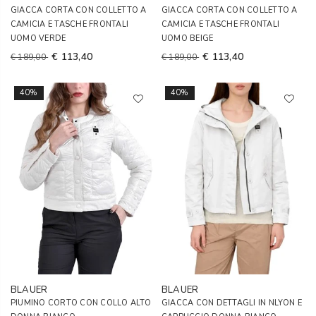
GIACCA CORTA CON COLLETTO A
GIACCA CORTA CON COLLETTO A
CAMICIA E TASCHE FRONTALI
CAMICIA E TASCHE FRONTALI
UOMO VERDE
UOMO BEIGE
€ 113,40
€ 113,40
€ 189,00
€ 189,00
40%
40%
BLAUER
BLAUER
PIUMINO CORTO CON COLLO ALTO
GIACCA CON DETTAGLI IN NLYON E