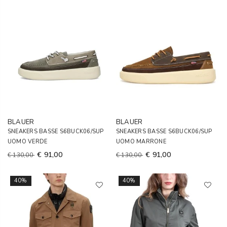
BLAUER
BLAUER
SNEAKERS BASSE S6BUCK06/SUP
SNEAKERS BASSE S6BUCK06/SUP
UOMO VERDE
UOMO MARRONE
€ 91,00
€ 91,00
€ 130,00
€ 130,00
40%
40%