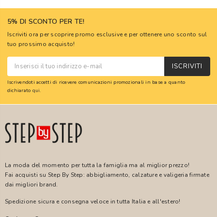
5% DI SCONTO PER TE!
Iscriviti ora per scoprire promo esclusive e per ottenere uno sconto sul
tuo prossimo acquisto!
ISCRIVITI
Iscrivendoti accetti di ricevere comunicazioni promozionali in base a quanto
dichiarato
qui
.
La moda del momento per tutta la famiglia ma al miglior prezzo!
Fai acquisti su Step By Step: abbigliamento, calzature e valigeria firmate
dai migliori brand.
Spedizione sicura e consegna veloce in tutta Italia e all'estero!