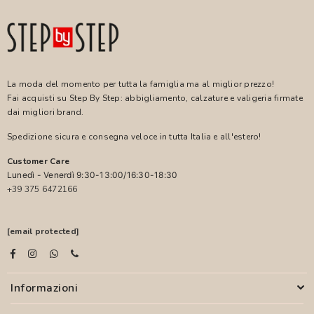
La moda del momento per tutta la famiglia ma al miglior prezzo!
Fai acquisti su Step By Step: abbigliamento, calzature e valigeria firmate
dai migliori brand.
Spedizione sicura e consegna veloce in tutta Italia e all'estero!
Customer Care
Lunedì - Venerdì 9:30-13:00/16:30-18:30
+39 375 6472166
[email protected]
Informazioni