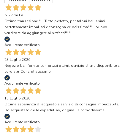
6 Giorni Fa
Ottima transazione!!!!!! Tutto perfetto, pantaloni bellissimi,
perfettamente imballati e consegna velocissima!!!!!!! Nuovo
venditore da aggiungere ai preferiti!!!!!!!!
Acquirente verificato
23 Luglio 2026
Negozio ben fornito con prezzi ottimi, servizio clienti disponibile e
cordiale. Consigliatissimo !
Acquirente verificato
15 Luglio 2026
Ottima esperienza di acquisto e servizio di consegna impeccabile.
Ho acquistato delle espadrillas, originali e comodissime.
Acquirente verificato