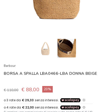
Barbour
BORSA A SPALLA LBA0466-LBA DONNA BEIGE
€ 88,00
20%
€ 110,00