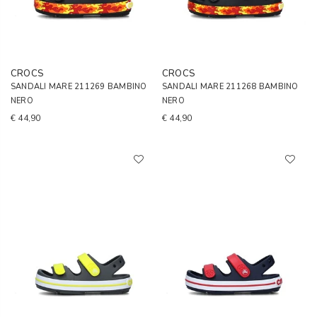
CROCS
CROCS
SANDALI MARE 211269 BAMBINO
SANDALI MARE 211268 BAMBINO
NERO
NERO
€ 44,90
€ 44,90