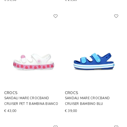
CROCS
CROCS
SANDALI MARE CROCBAND
SANDALI MARE CROCBAND
CRUISER PET T BAMBINA BIANCO
CRUISER BAMBINO BLU
€ 43,00
€ 39,00