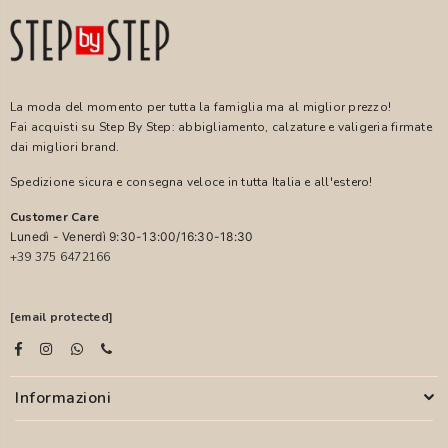
La moda del momento per tutta la famiglia ma al miglior prezzo!
Fai acquisti su Step By Step: abbigliamento, calzature e valigeria firmate
dai migliori brand.
Spedizione sicura e consegna veloce in tutta Italia e all'estero!
Customer Care
Lunedì - Venerdì 9:30-13:00/16:30-18:30
+39 375 6472166
[email protected]
Informazioni