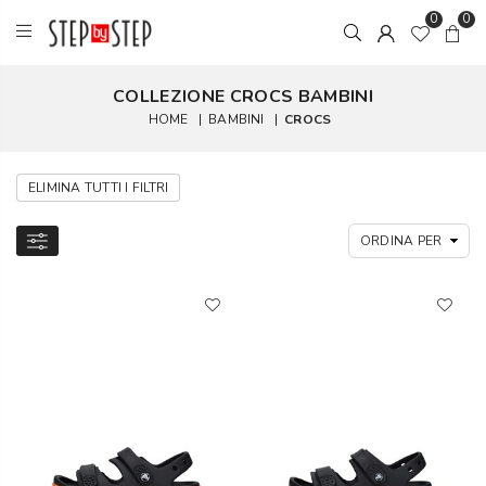
0
0
COLLEZIONE CROCS BAMBINI
HOME
|
BAMBINI
|
CROCS
ELIMINA TUTTI I FILTRI