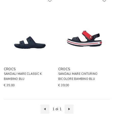
CROCS
CROCS
SANDALI MARE CLASSIC K
SANDALI MARE CINTURINO
BAMBINO BLU
BICOLORE BAMBINO BLU
€ 35,00
€ 39,00
1 di 1