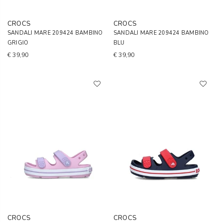
CROCS
CROCS
SANDALI MARE 209424 BAMBINO
SANDALI MARE 209424 BAMBINO
GRIGIO
BLU
€ 39,90
€ 39,90
CROCS
CROCS