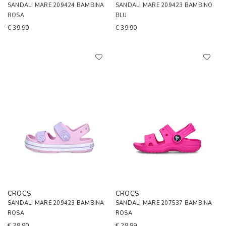
SANDALI MARE 209424 BAMBINA
SANDALI MARE 209423 BAMBINO
ROSA
BLU
€ 39,90
€ 39,90
CROCS
CROCS
SANDALI MARE 209423 BAMBINA
SANDALI MARE 207537 BAMBINA
ROSA
ROSA
€ 39,90
€ 29,89