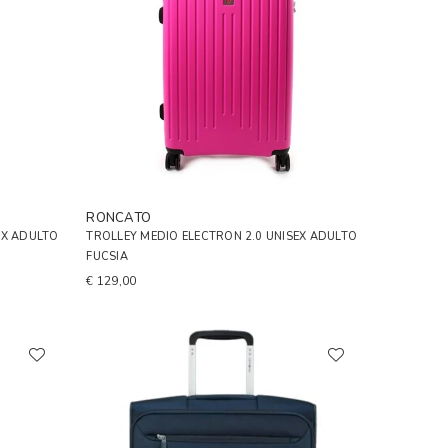
RONCATO
EX ADULTO
TROLLEY MEDIO ELECTRON 2.0 UNISEX ADULTO
FUCSIA
€ 129,00