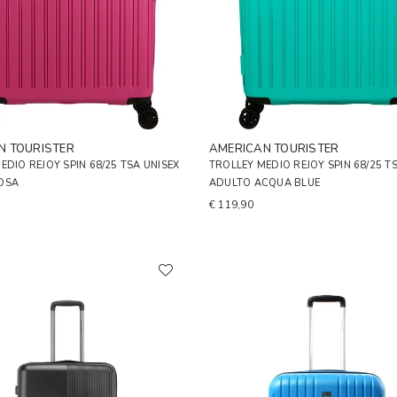
N TOURISTER
AMERICAN TOURISTER
EDIO REJOY SPIN 68/25 TSA UNISEX
TROLLEY MEDIO REJOY SPIN 68/25 T
OSA
ADULTO ACQUA BLUE
€ 119,90