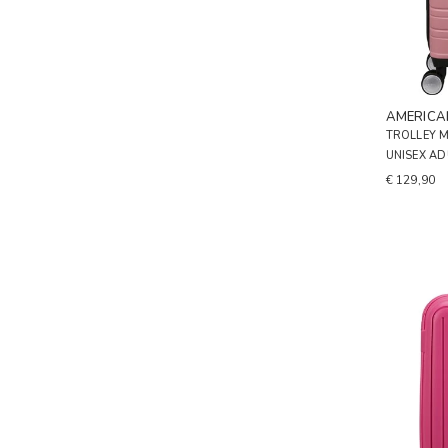
AMERICA
TROLLEY M
UNISEX AD
€ 129,90