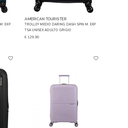
AMERICAN TOURISTER
M. EXP
TROLLEY MEDIO DARING DASH SPIN M. EXP
TSA UNISEX ADULTO GRIGIO
€ 129,90