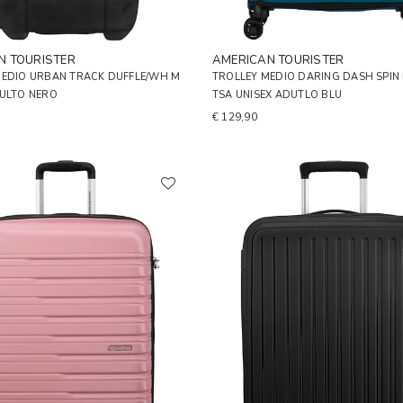
N TOURISTER
AMERICAN TOURISTER
MEDIO URBAN TRACK DUFFLE/WH M
TROLLEY MEDIO DARING DASH SPIN 
DULTO NERO
TSA UNISEX ADUTLO BLU
€ 129,90