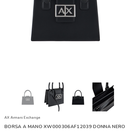
AX Armani Exchange
BORSA A MANO XW000306AF12039 DONNA NERO