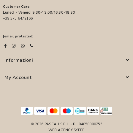
Customer Care
Lunedì - Venerdì 9:30-13:00/16:30-18:30
+39 375 6472166
[email protected]
Informazioni
My Account
© 2026 PASCALI S.R.L. - P.I. 04850000755
WEB AGENCY
SYFER