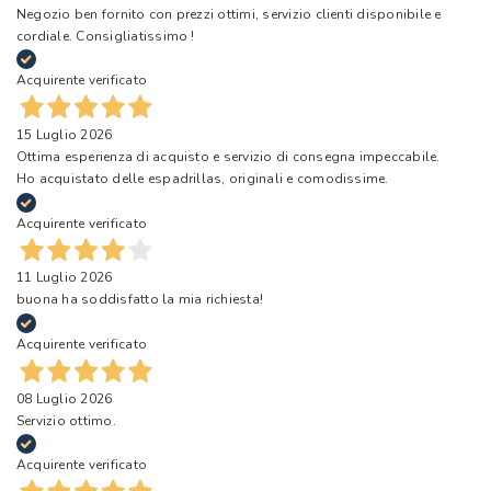
Negozio ben fornito con prezzi ottimi, servizio clienti disponibile e
cordiale. Consigliatissimo !
Acquirente verificato
15 Luglio 2026
Ottima esperienza di acquisto e servizio di consegna impeccabile.
Ho acquistato delle espadrillas, originali e comodissime.
Acquirente verificato
11 Luglio 2026
buona ha soddisfatto la mia richiesta!
Acquirente verificato
08 Luglio 2026
Servizio ottimo.
Acquirente verificato