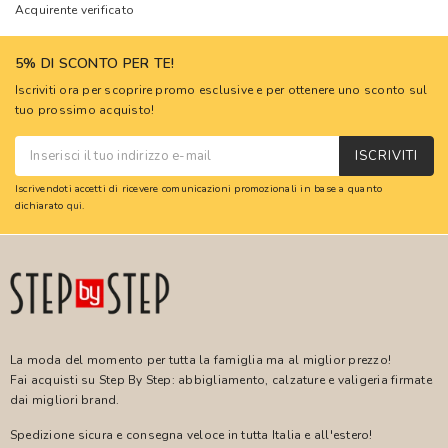
Acquirente verificato
5% DI SCONTO PER TE!
Iscriviti ora per scoprire promo esclusive e per ottenere uno sconto sul
tuo prossimo acquisto!
ISCRIVITI
Iscrivendoti accetti di ricevere comunicazioni promozionali in base a quanto
dichiarato
qui
.
La moda del momento per tutta la famiglia ma al miglior prezzo!
Fai acquisti su Step By Step: abbigliamento, calzature e valigeria firmate
dai migliori brand.
Spedizione sicura e consegna veloce in tutta Italia e all'estero!