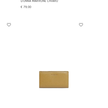
DONNA MARRONE CHIARO
€ 79,00