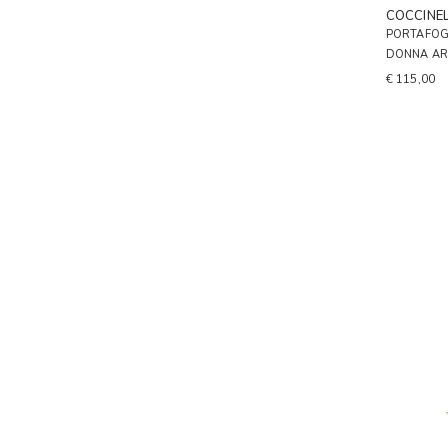
COCCINE
PORTAFOG
DONNA AR
€ 115,00