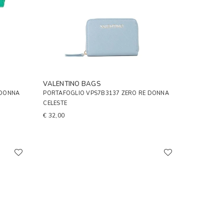
VALENTINO BAGS
 DONNA
PORTAFOGLIO VPS7B3137 ZERO RE DONNA
CELESTE
€ 32,00