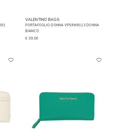
VALENTINO BAGS
201
PORTAFOGLIO DONNA VPS9W9113 DONNA
BIANCO
€ 39,00