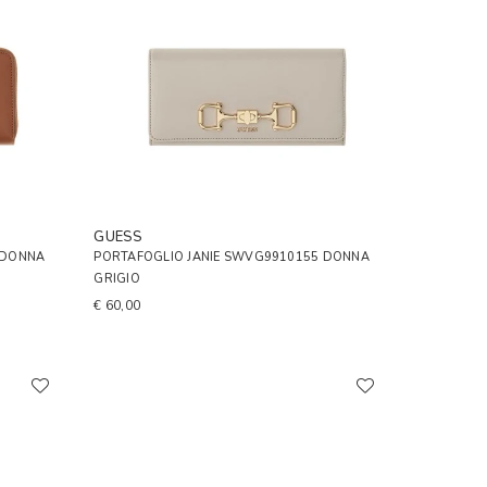
GUESS
 DONNA
PORTAFOGLIO JANIE SWVG9910155 DONNA
GRIGIO
€ 60,00