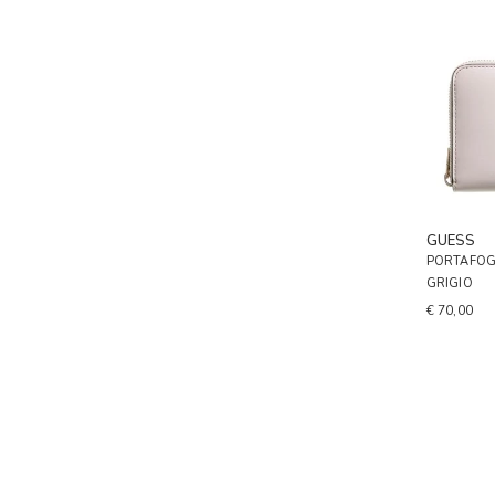
GUESS
PORTAFOG
GRIGIO
€ 70,00