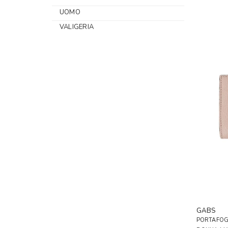
UOMO
VALIGERIA
GABS
PORTAFOG