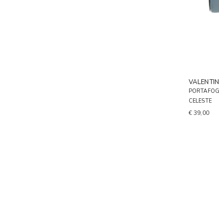
VALENTI
PORTAFOG
CELESTE
€ 39,00