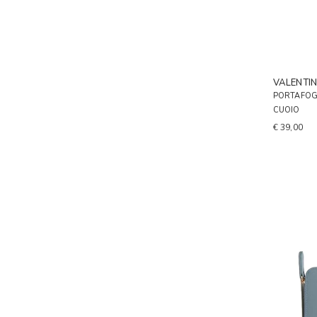
VALENTI
PORTAFOG
CUOIO
€ 39,00