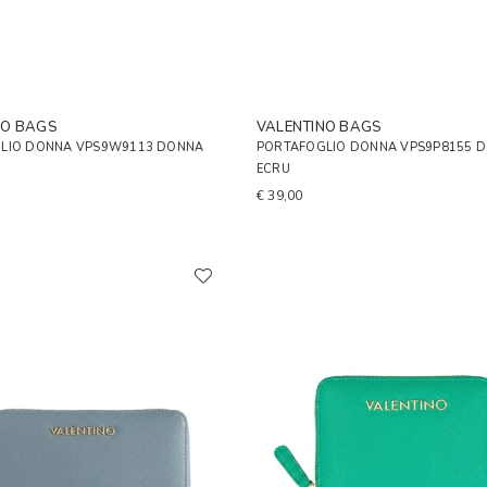
NO BAGS
VALENTINO BAGS
LIO DONNA VPS9W9113 DONNA
PORTAFOGLIO DONNA VPS9P8155 
ECRU
€ 39,00