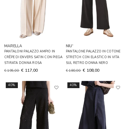
MARELLA
NIU'
PANTALONI PALAZZO AMPIO IN
PANTALONE PALAZZO IN COTONE
CRÊPE DI ENVERS SATIN CON PIEGA
STRETCH CON ELASTICO IN VITA
STIRATA DONNA ROSA
SUL RETRO DONNA NERO
€ 117,00
€ 108,00
€ 195,00
€ 180,00
40%
40%