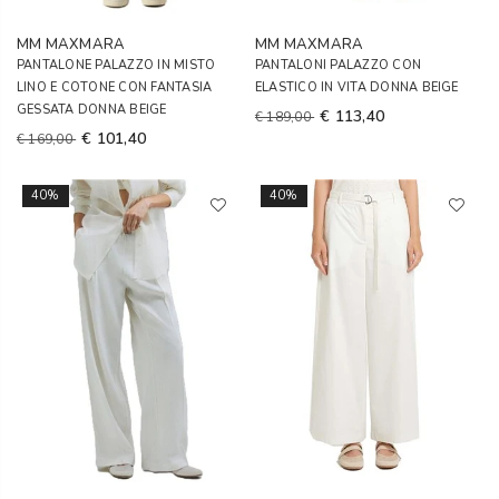
MM MAXMARA
MM MAXMARA
PANTALONE PALAZZO IN MISTO
PANTALONI PALAZZO CON
LINO E COTONE CON FANTASIA
ELASTICO IN VITA DONNA BEIGE
GESSATA DONNA BEIGE
€ 113,40
€ 189,00
€ 101,40
€ 169,00
40%
40%