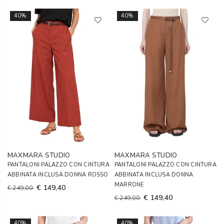
40%
40%
MAXMARA STUDIO
MAXMARA STUDIO
PANTALONI PALAZZO CON CINTURA
PANTALONI PALAZZO CON CINTURA
ABBINATA INCLUSA DONNA ROSSO
ABBINATA INCLUSA DONNA
MARRONE
€ 149,40
€ 249,00
€ 149,40
€ 249,00
40%
40%