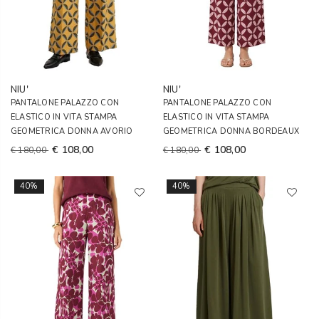
NIU'
NIU'
PANTALONE PALAZZO CON
PANTALONE PALAZZO CON
ELASTICO IN VITA STAMPA
ELASTICO IN VITA STAMPA
GEOMETRICA DONNA AVORIO
GEOMETRICA DONNA BORDEAUX
€ 108,00
€ 108,00
€ 180,00
€ 180,00
40%
40%