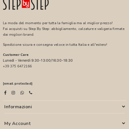
La moda del momento per tutta la famiglia ma al miglior prezzo!
Fai acquisti su Step By Step: abbigliamento, calzature e valigeria firmate
dai migliori brand.
Spedizione sicura e consegna veloce in tutta Italia e all'estero!
Customer Care
Lunedì - Venerdì 9:30-13:00/16:30-18:30
+39 375 6472166
[email protected]
Informazioni
My Account