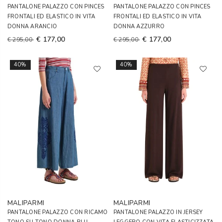
PANTALONE PALAZZO CON PINCES
PANTALONE PALAZZO CON PINCES
FRONTALI ED ELASTICO IN VITA
FRONTALI ED ELASTICO IN VITA
DONNA ARANCIO
DONNA AZZURRO
€ 177,00
€ 177,00
€ 295,00
€ 295,00
40%
40%
MALIPARMI
MALIPARMI
PANTALONE PALAZZO CON RICAMO
PANTALONE PALAZZO IN JERSEY