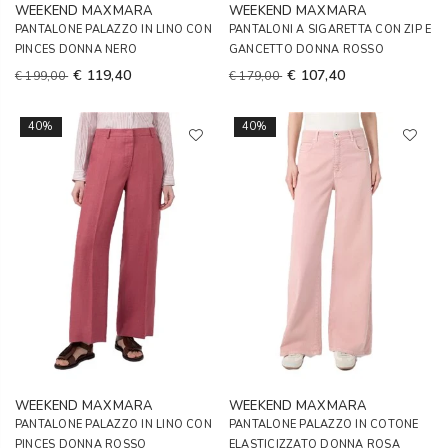
WEEKEND MAXMARA
WEEKEND MAXMARA
PANTALONE PALAZZO IN LINO CON
PANTALONI A SIGARETTA CON ZIP E
PINCES DONNA NERO
GANCETTO DONNA ROSSO
€ 119,40
€ 107,40
€ 199,00
€ 179,00
40%
40%
WEEKEND MAXMARA
WEEKEND MAXMARA
PANTALONE PALAZZO IN LINO CON
PANTALONE PALAZZO IN COTONE
PINCES DONNA ROSSO
ELASTICIZZATO DONNA ROSA