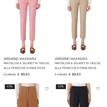
WEEKEND MAXMARA
WEEKEND MAXMARA
PANTALONI A SIGARETTA TASCHE
PANTALONI A SIGARETTA TASCHE
ALLA FRANCESE DONNA ROSA
ALLA FRANCESE DONNA BEIGE
€ 89,40
€ 89,40
€ 149,00
€ 149,00
40%
40%