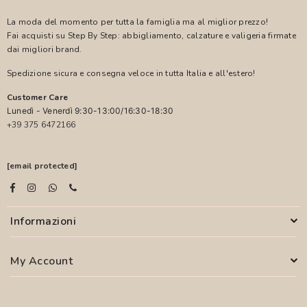
La moda del momento per tutta la famiglia ma al miglior prezzo!
Fai acquisti su Step By Step: abbigliamento, calzature e valigeria firmate
dai migliori brand.
Spedizione sicura e consegna veloce in tutta Italia e all'estero!
Customer Care
Lunedì - Venerdì 9:30-13:00/16:30-18:30
+39 375 6472166
[email protected]
Informazioni
My Account