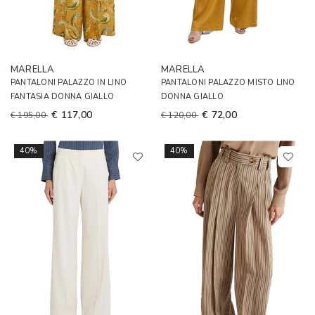
MARELLA
MARELLA
PANTALONI PALAZZO IN LINO
PANTALONI PALAZZO MISTO LINO
FANTASIA DONNA GIALLO
DONNA GIALLO
€ 117,00
€ 72,00
€ 195,00
€ 120,00
40%
40%