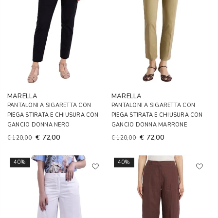
MARELLA
MARELLA
PANTALONI A SIGARETTA CON
PANTALONI A SIGARETTA CON
PIEGA STIRATA E CHIUSURA CON
PIEGA STIRATA E CHIUSURA CON
GANCIO DONNA NERO
GANCIO DONNA MARRONE
€ 72,00
€ 72,00
€ 120,00
€ 120,00
40%
40%