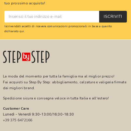
tuo prossimo acquisto!
ISCRIVITI
Iscrivendoti accetti di ricevere comunicazioni promozionali in base a quanto
dichiarato
qui
.
La moda del momento per tutta la famiglia ma al miglior prezzo!
Fai acquisti su Step By Step: abbigliamento, calzature e valigeria firmate
dai migliori brand.
Spedizione sicura e consegna veloce in tutta Italia e all'estero!
Customer Care
Lunedì - Venerdì 9:30-13:00/16:30-18:30
+39 375 6472166