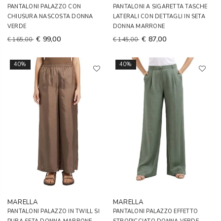
PANTALONI PALAZZO CON
PANTALONI A SIGARETTA TASCHE
CHIUSURA NASCOSTA DONNA
LATERALI CON DETTAGLI IN SETA
VERDE
DONNA MARRONE
€ 99,00
€ 87,00
€ 165,00
€ 145,00
40%
40%
MARELLA
MARELLA
PANTALONI PALAZZO IN TWILL SI
PANTALONI PALAZZO EFFETTO