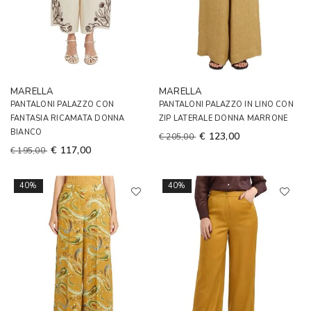
MARELLA
MARELLA
PANTALONI PALAZZO CON
PANTALONI PALAZZO IN LINO CON
FANTASIA RICAMATA DONNA
ZIP LATERALE DONNA MARRONE
BIANCO
€ 123,00
€ 205,00
€ 117,00
€ 195,00
40%
40%