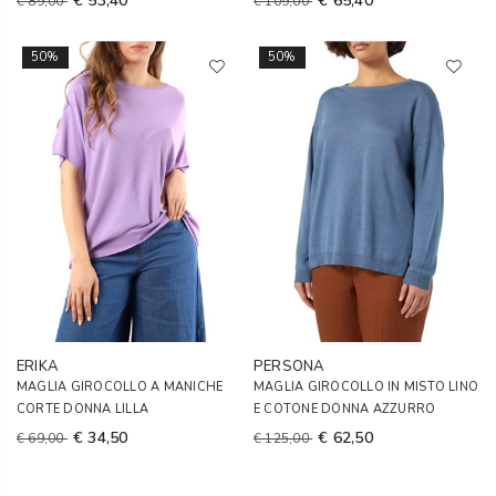
€ 53,40
€ 65,40
€ 89,00
€ 109,00
50%
50%
ERIKA
PERSONA
MAGLIA GIROCOLLO A MANICHE
MAGLIA GIROCOLLO IN MISTO LINO
CORTE DONNA LILLA
E COTONE DONNA AZZURRO
€ 34,50
€ 62,50
€ 69,00
€ 125,00