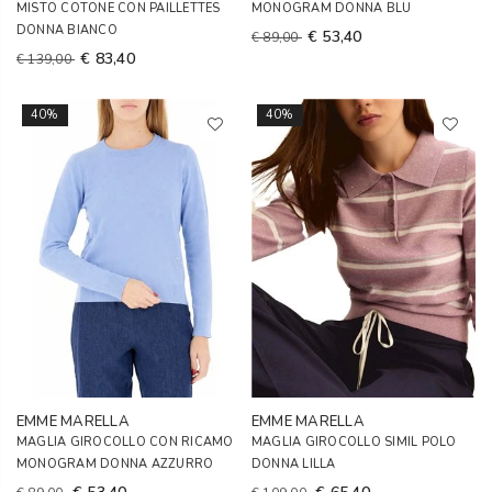
MISTO COTONE CON PAILLETTES
MONOGRAM DONNA BLU
DONNA BIANCO
€ 53,40
€ 89,00
€ 83,40
€ 139,00
40%
40%
EMME MARELLA
EMME MARELLA
MAGLIA GIROCOLLO CON RICAMO
MAGLIA GIROCOLLO SIMIL POLO
MONOGRAM DONNA AZZURRO
DONNA LILLA