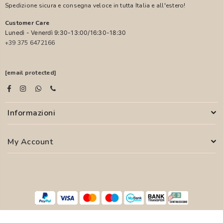
Spedizione sicura e consegna veloce in tutta Italia e all'estero!
Customer Care
Lunedì - Venerdì 9:30-13:00/16:30-18:30
+39 375 6472166
[email protected]
Informazioni
My Account
© 2026 PASCALI S.R.L. - P.I. 04850000755