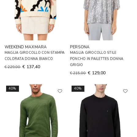
WEEKEND MAXMARA
PERSONA
MAGLIA GIROCOLLO CON STAMPA
MAGLIA GIROCOLLO STILE
COLORATA DONNA BIANCO
PONCHO IN PAILETTES DONNA
GRIGIO
€ 137,40
€ 229,00
€ 129,00
€ 215,00
40%
40%