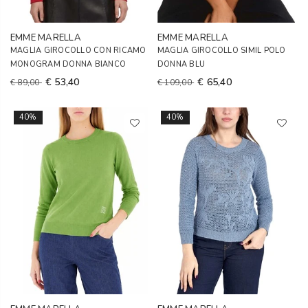
EMME MARELLA
EMME MARELLA
MAGLIA GIROCOLLO CON RICAMO
MAGLIA GIROCOLLO SIMIL POLO
MONOGRAM DONNA BIANCO
DONNA BLU
€ 53,40
€ 65,40
€ 89,00
€ 109,00
40%
40%