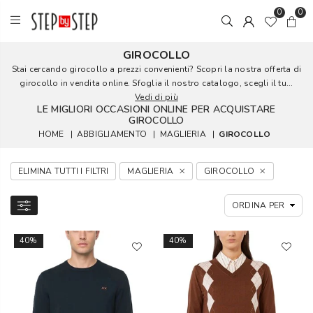
0
0
GIROCOLLO
Stai cercando girocollo a prezzi convenienti? Scopri la nostra offerta di
girocollo in vendita online. Sfoglia il nostro catalogo, scegli il tu...
Vedi di più
LE MIGLIORI OCCASIONI ONLINE PER ACQUISTARE
GIROCOLLO
HOME
|
ABBIGLIAMENTO
|
MAGLIERIA
|
GIROCOLLO
ELIMINA TUTTI I FILTRI
MAGLIERIA
GIROCOLLO
40%
40%