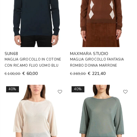
SUN68
MAXMARA STUDIO
MAGLIA GIROCOLLO IN COTONE
MAGLIA GIROCOLLO FANTASIA
CON RICAMO FLUO UOMO BLU
ROMBO DONNA MARRONE
€ 60,00
€ 221,40
€ 100,00
€ 369,00
40%
40%