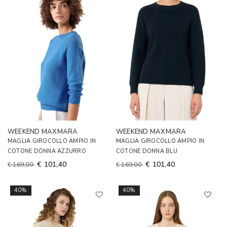
WEEKEND MAXMARA
WEEKEND MAXMARA
MAGLIA GIROCOLLO AMPIO IN
MAGLIA GIROCOLLO AMPIO IN
COTONE DONNA AZZURRO
COTONE DONNA BLU
€ 101,40
€ 101,40
€ 169,00
€ 169,00
40%
40%