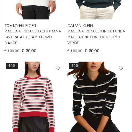
TOMMY HILFIGER
CALVIN KLEIN
MAGLIA GIROCOLLO CON TRAMA
MAGLIA GIROCOLLO IN COTONE A
LAVORATA E RICAMO UOMO
MAGLIA FINE CON LOGO UOMO
BIANCO
VERDE
€ 60,00
€ 60,00
€ 100,00
€ 100,00
40%
40%