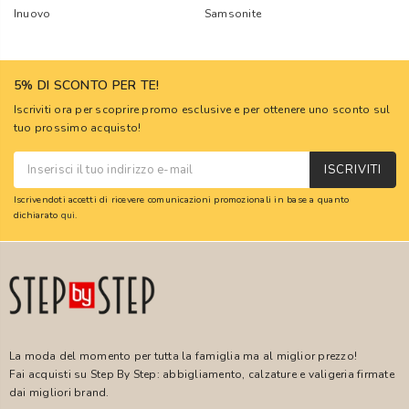
Inuovo
Samsonite
5% DI SCONTO PER TE!
Iscriviti ora per scoprire promo esclusive e per ottenere uno sconto sul
tuo prossimo acquisto!
ISCRIVITI
Iscrivendoti accetti di ricevere comunicazioni promozionali in base a quanto
dichiarato
qui
.
La moda del momento per tutta la famiglia ma al miglior prezzo!
Fai acquisti su Step By Step: abbigliamento, calzature e valigeria firmate
dai migliori brand.