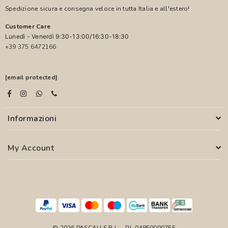
Spedizione sicura e consegna veloce in tutta Italia e all'estero!
Customer Care
Lunedì - Venerdì 9:30-13:00/16:30-18:30
+39 375 6472166
[email protected]
Informazioni
My Account