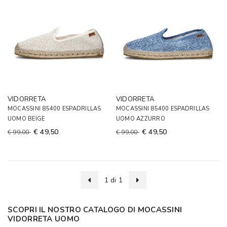
VIDORRETA
VIDORRETA
MOCASSINI 85400 ESPADRILLAS
MOCASSINI 85400 ESPADRILLAS
UOMO BEIGE
UOMO AZZURRO
€ 49,50
€ 49,50
€ 99,00
€ 99,00
1 di 1
SCOPRI IL NOSTRO CATALOGO DI MOCASSINI
VIDORRETA UOMO