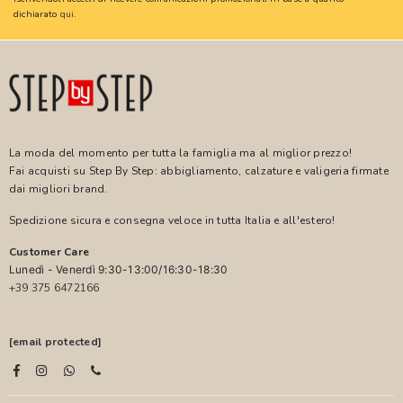
dichiarato
qui
.
La moda del momento per tutta la famiglia ma al miglior prezzo!
Fai acquisti su Step By Step: abbigliamento, calzature e valigeria firmate
dai migliori brand.
Spedizione sicura e consegna veloce in tutta Italia e all'estero!
Customer Care
Lunedì - Venerdì 9:30-13:00/16:30-18:30
+39 375 6472166
[email protected]