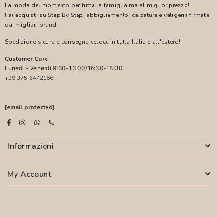
La moda del momento per tutta la famiglia ma al miglior prezzo!
Fai acquisti su Step By Step: abbigliamento, calzature e valigeria firmate
dai migliori brand.
Spedizione sicura e consegna veloce in tutta Italia e all'estero!
Customer Care
Lunedì - Venerdì 9:30-13:00/16:30-18:30
+39 375 6472166
[email protected]
Informazioni
My Account