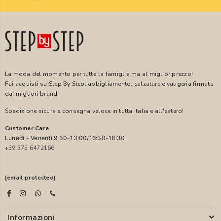
La moda del momento per tutta la famiglia ma al miglior prezzo!
Fai acquisti su Step By Step: abbigliamento, calzature e valigeria firmate
dai migliori brand.
Spedizione sicura e consegna veloce in tutta Italia e all'estero!
Customer Care
Lunedì - Venerdì 9:30-13:00/16:30-18:30
+39 375 6472166
[email protected]
Informazioni