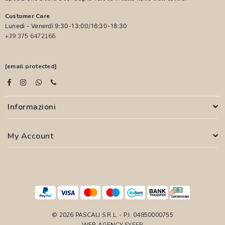
Customer Care
Lunedì - Venerdì 9:30-13:00/16:30-18:30
+39 375 6472166
[email protected]
Informazioni
My Account
© 2026 PASCALI S.R.L. - P.I. 04850000755