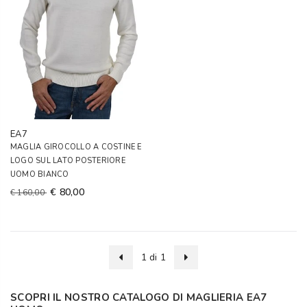
EA7
MAGLIA GIROCOLLO A COSTINE E
LOGO SUL LATO POSTERIORE
UOMO BIANCO
€ 80,00
€ 160,00
1 di 1
SCOPRI IL NOSTRO CATALOGO DI MAGLIERIA EA7