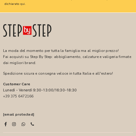
dichiarato
qui
.
La moda del momento per tutta la famiglia ma al miglior prezzo!
Fai acquisti su Step By Step: abbigliamento, calzature e valigeria firmate
dai migliori brand.
Spedizione sicura e consegna veloce in tutta Italia e all'estero!
Customer Care
Lunedì - Venerdì 9:30-13:00/16:30-18:30
+39 375 6472166
[email protected]