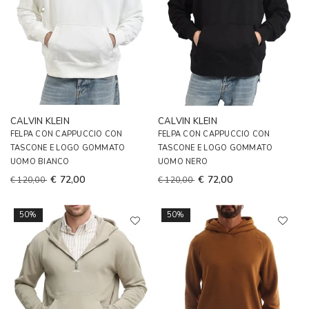
CALVIN KLEIN
CALVIN KLEIN
FELPA CON CAPPUCCIO CON
FELPA CON CAPPUCCIO CON
TASCONE E LOGO GOMMATO
TASCONE E LOGO GOMMATO
UOMO BIANCO
UOMO NERO
€ 72,00
€ 72,00
€ 120,00
€ 120,00
50%
50%