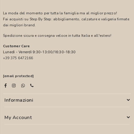
La moda del momento per tutta la famiglia ma al miglior prezzo!
Fai acquisti su Step By Step: abbigliamento, calzature e valigeria firmate
dai migliori brand.
Spedizione sicura e consegna veloce in tutta Italia e all'estero!
Customer Care
Lunedì - Venerdì 9:30-13:00/16:30-18:30
+39 375 6472166
[email protected]
Informazioni
My Account