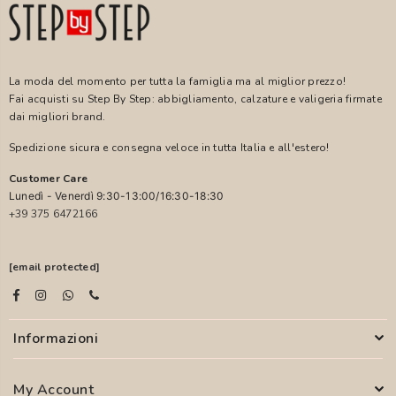
La moda del momento per tutta la famiglia ma al miglior prezzo!
Fai acquisti su Step By Step: abbigliamento, calzature e valigeria firmate
dai migliori brand.
Spedizione sicura e consegna veloce in tutta Italia e all'estero!
Customer Care
Lunedì - Venerdì 9:30-13:00/16:30-18:30
+39 375 6472166
[email protected]
Informazioni
My Account