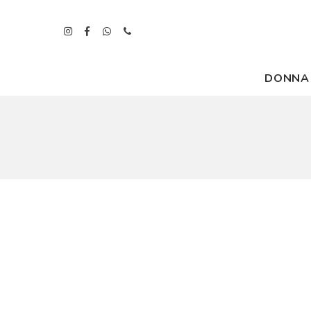
DONNA