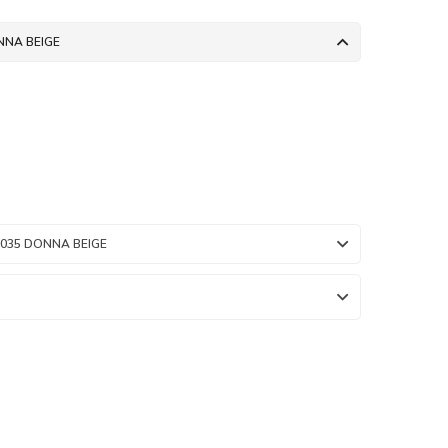
NNA BEIGE
9035 DONNA BEIGE