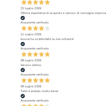
15 Luglio 2026
Ottima esperienza di acquisto e servizio di consegna impecca
Acquirente verificato
11 Luglio 2026
buona ha soddisfatto la mia richiesta!
Acquirente verificato
08 Luglio 2026
Servizio ottimo.
Acquirente verificato
06 Luglio 2026
Tutto è andato molto bene!
Acquirente verificato