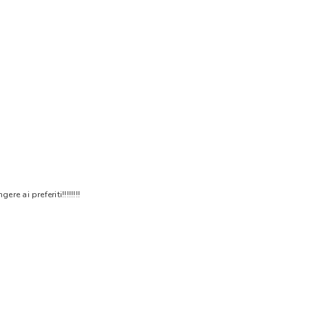
 ai preferiti!!!!!!!!