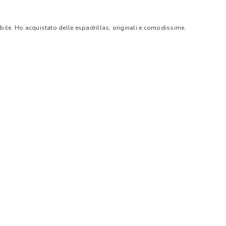
bile. Ho acquistato delle espadrillas, originali e comodissime.