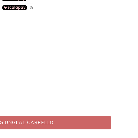
GIUNGI AL CARRELLO