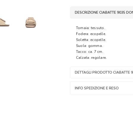
DESCRIZIONE CIABATTE 9035 DO
Tomaia: tessuto.
Fodera: ecopelle.
Soletta: ecopelle.
Suola: gomma.
Tacco: ca. 7 cm.
Calzata: regolare.
DETTAGLI PRODOTTO CIABATTE 
INFO SPEDIZIONE E RESO